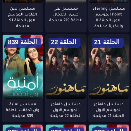
مسلسل Sterling
مسلسل على
مسلسل لحن
Point الموسم
صدى الخلخال
القلوب الموسم
الاول الحلقة 8
الحلقة 279 مدبلجة
الاول الحلقة 91
والاخيرة مدبلجة
مدبلجة
الحلقة 21
الحلقة 22
الحلقة 839
مسلسل ماهنور
مسلسل ماهنور
مسلسل امنية
الموسم الاول
الموسم الاول
وان تحققت الحلقة
الحلقة 21 مدبلجة
الحلقة 22 مدبلجة
839 مدبلجة