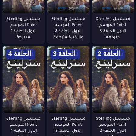
مسلسل Sterling
مسلسل Sterling
مسلسل Sterling
Point الموسم
Point الموسم
Point الموسم
الاول الحلقة 6
الاول الحلقة 8
الاول الحلقة 1
مترجمة
والاخيرة مترجمة
مدبلجة
الحلقة 2
الحلقة 3
الحلقة 4
مسلسل Sterling
مسلسل Sterling
مسلسل Sterling
Point الموسم
Point الموسم
Point الموسم
الاول الحلقة 2
الاول الحلقة 3
الاول الحلقة 4