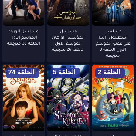
مسلسل
مسلسل
مسلسل الورود
اسطنبول راسا
المؤسس اورهان
الموسم الاول
على عقب الموسم
الموسم الاول
الحلقة 36 مترجمة
الاول الحلقة 8
الحلقة 26 مدبلجة
مترجمة
الحلقة 2
الحلقة 5
الحلقة 74