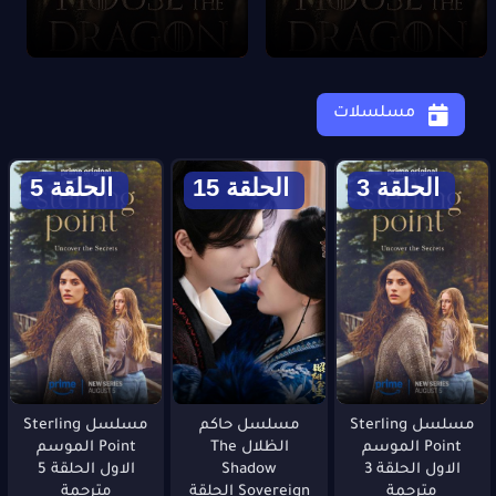
مسلسلات
الحلقة 3
الحلقة 15
الحلقة 5
مسلسل Sterling
مسلسل حاكم
مسلسل Sterling
Point الموسم
الظلال The
Point الموسم
الاول الحلقة 3
Shadow
الاول الحلقة 5
مترجمة
Sovereign الحلقة
مترجمة