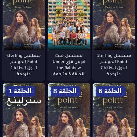
مسلسل Sterling
مسلسل تحت
مسلسل Sterling
Point الموسم
قوس قزح Under
Point الموسم
الاول الحلقة 7
the Rainbow
الاول الحلقة 2
مترجمة
الحلقة 5 مترجمة
مترجمة
الحلقة 6
الحلقة 8
الحلقة 1