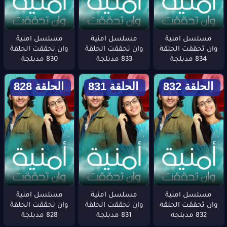
مسلسل امنية
مسلسل امنية
مسلسل امنية
وان تحققت الحلقة
وان تحققت الحلقة
وان تحققت الحلقة
834 مدبلجة
833 مدبلجة
830 مدبلجة
الحلقة 832
الحلقة 831
الحلقة 828
مسلسل امنية
مسلسل امنية
مسلسل امنية
وان تحققت الحلقة
وان تحققت الحلقة
وان تحققت الحلقة
832 مدبلجة
831 مدبلجة
828 مدبلجة