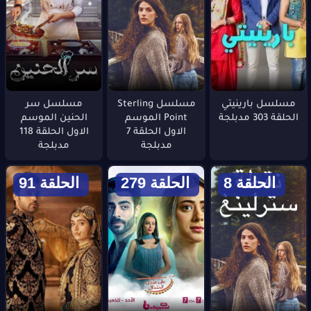
مسلسل بارينيتي
مسلسل Sterling
مسلسل سر
الحلقة 303 مدبلجة
Point الموسم
الحنين الموسم
الاول الحلقة 7
الاول الحلقة 118
مدبلجة
مدبلجة
الحلقة 8
الحلقة 279
الحلقة 91