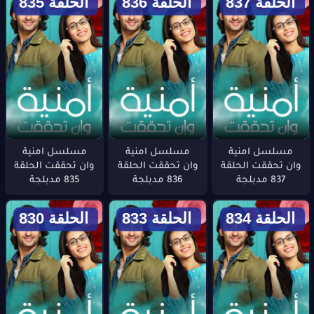
الحلقة 837
الحلقة 836
الحلقة 835
مسلسل امنية
مسلسل امنية
مسلسل امنية
وان تحققت الحلقة
وان تحققت الحلقة
وان تحققت الحلقة
837 مدبلجة
836 مدبلجة
835 مدبلجة
الحلقة 834
الحلقة 833
الحلقة 830