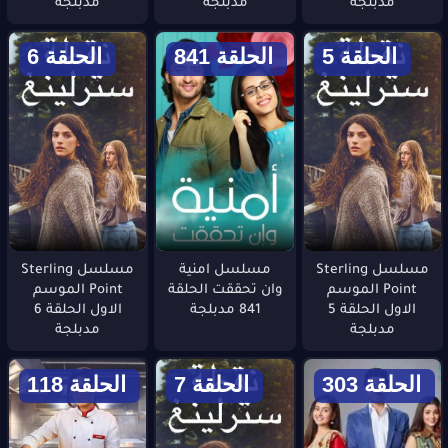
مدبلجة
مدبلجة
مدبلجة
الحلقة 5
الحلقة 841
الحلقة 6
مسلسل Sterling
مسلسل امنية
مسلسل Sterling
Point الموسم
وان تحققت الحلقة
Point الموسم
الاول الحلقة 5
841 مدبلجة
الاول الحلقة 6
مدبلجة
مدبلجة
الحلقة 303
الحلقة 7
الحلقة 118