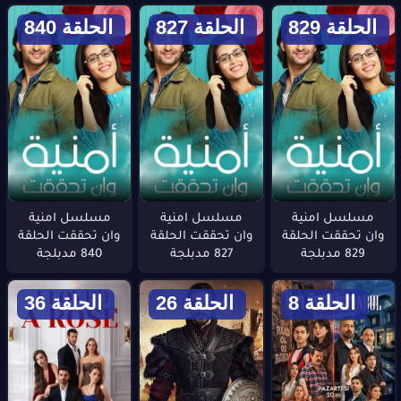
الحلقة 829
الحلقة 827
الحلقة 840
مسلسل امنية
مسلسل امنية
مسلسل امنية
وان تحققت الحلقة
وان تحققت الحلقة
وان تحققت الحلقة
829 مدبلجة
827 مدبلجة
840 مدبلجة
الحلقة 8
الحلقة 26
الحلقة 36