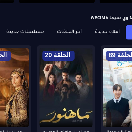
افلام جديدة
آخر الحلقات
مسلسلات جديدة
لحلقة 89
الحلقة 20
الحل