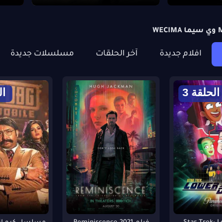
افلام جديدة
آخر الحلقات
مسلسلات جديدة
الحلقة 3
ال